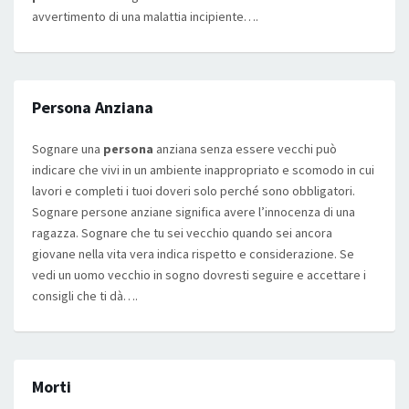
avvertimento di una malattia incipiente….
Persona Anziana
Sognare una
persona
anziana senza essere vecchi può
indicare che vivi in un ambiente inappropriato e scomodo in cui
lavori e completi i tuoi doveri solo perché sono obbligatori.
Sognare persone anziane significa avere l’innocenza di una
ragazza. Sognare che tu sei vecchio quando sei ancora
giovane nella vita vera indica rispetto e considerazione. Se
vedi un uomo vecchio in sogno dovresti seguire e accettare i
consigli che ti dà….
Morti