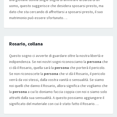
uomo, questo suggerisce che desidera sposarsi presto, ma
dato che sta cercando di affrettarsi a sposarsi presto, il suo
matrimonio può essere sfortunato….
Rosario, collana
Questo sogno ci avverte di guardare oltre la nostra libertà e
indipendenza. Se nei nostri sogni riconosciamo la
persona
che
ci dà il Rosario, quella sarà la
persona
che porterà il pericolo.
Se non riconoscete la
persona
che vi dà il Rosario, il pericolo
verrà da voi stessi, dalla vostra vanità o sensualità. Se siamo
noi quelli che danno il Rosario, allora significa che vogliamo che
la
persona
a cui lo doniamo faccia coppia con noi o siamo solo
attratti dalla sua sensualità. A questo possiamo aggiungere il
significato del materiale con cui è stato fatto il Rosario….