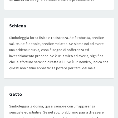
Schiena
Simboleggia forza fisica e resistenza. Se è robusta, predice
salute. Se è debole, predice malattia. Se siamo noi ad avere
una schiena ricurva, essa è segno di sofferenza ed
invecchiamento precoce. Se è un
amico
ad averla, significa
che le sfortune saranno dirette a lui. Se è un nemico, indica che
questi non hanno abbastanza potere per farci del male….
Gatto
Simboleggia la donna, quasi sempre con un’apparenza
sensuale ed istintiva. Se nel sogno abbiamo paura di essere