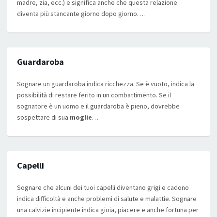
madre, zia, ecc.) e significa anche che questa relazione
diventa più stancante giorno dopo giorno….
Guardaroba
Sognare un guardaroba indica ricchezza. Se è vuoto, indica la
possibilità di restare ferito in un combattimento. Se il
sognatore è un uomo e il guardaroba è pieno, dovrebbe
sospettare di sua
moglie
….
Capelli
Sognare che alcuni dei tuoi capelli diventano grigi e cadono
indica difficoltà e anche problemi di salute e malattie. Sognare
una calvizie incipiente indica gioia, piacere e anche fortuna per