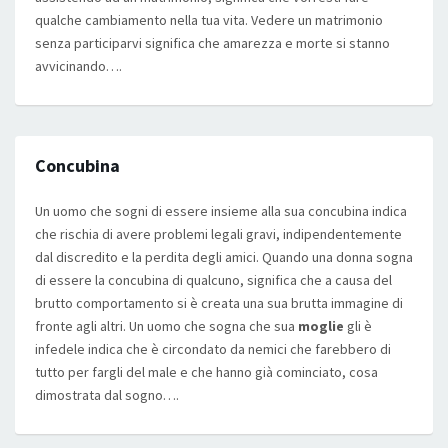
qualche cambiamento nella tua vita. Vedere un matrimonio
senza participarvi significa che amarezza e morte si stanno
avvicinando….
Concubina
Un uomo che sogni di essere insieme alla sua concubina indica
che rischia di avere problemi legali gravi, indipendentemente
dal discredito e la perdita degli amici. Quando una donna sogna
di essere la concubina di qualcuno, significa che a causa del
brutto comportamento si è creata una sua brutta immagine di
fronte agli altri. Un uomo che sogna che sua
moglie
gli è
infedele indica che è circondato da nemici che farebbero di
tutto per fargli del male e che hanno già cominciato, cosa
dimostrata dal sogno….