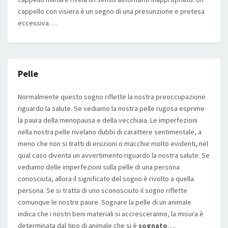
cappello con visiera è un segno di una presunzione e pretesa
eccessiva….
Pelle
Normalmente questo sogno riflette la nostra preoccupazione
riguardo la salute. Se vediamo la nostra pelle rugosa esprime
la paura della menopausa e della vecchiaia. Le imperfezioni
nella nostra pelle rivelano dubbi di carattere sentimentale, a
meno che non si tratti di eruzioni o macchie molto evidenti, nel
qual caso diventa un avvertimento riguardo la nostra salute. Se
vediamo delle imperfezioni sulla pelle di una persona
conosciuta, allora il significato del sogno è rivolto a quella
persona. Se si tratta di uno sconosciuto il sogno riflette
comunque le nostre paure. Sognare la pelle di un animale
indica che i nostri beni materiali si accresceranno, la misura è
determinata dal tipo di animale che si è
sognato
….