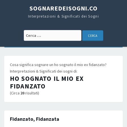
SOGNAREDEISOGNI.CO
Interpretazioni & Significati dei Sogni
Cerca:
Cosa significa sognare un ho sognato il mio ex fidanzato?
Interpretazioni & Significati dei sogni di:
HO SOGNATO IL MIO EX
FIDANZATO
(Circa
20
risultati)
Fidanzato, Fidanzata