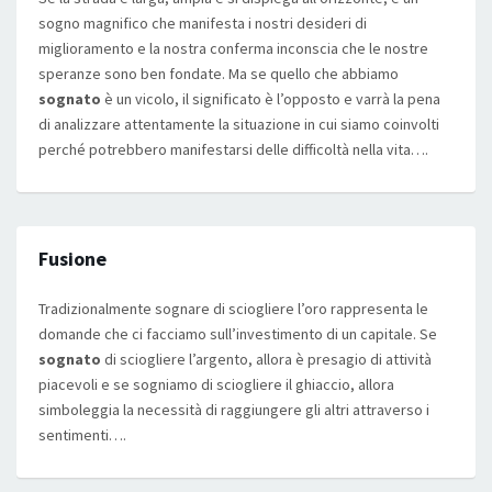
sogno magnifico che manifesta i nostri desideri di
miglioramento e la nostra conferma inconscia che le nostre
speranze sono ben fondate. Ma se quello che abbiamo
sognato
è un vicolo, il significato è l’opposto e varrà la pena
di analizzare attentamente la situazione in cui siamo coinvolti
perché potrebbero manifestarsi delle difficoltà nella vita….
Fusione
Tradizionalmente sognare di sciogliere l’oro rappresenta le
domande che ci facciamo sull’investimento di un capitale. Se
sognato
di sciogliere l’argento, allora è presagio di attività
piacevoli e se sogniamo di sciogliere il ghiaccio, allora
simboleggia la necessità di raggiungere gli altri attraverso i
sentimenti….