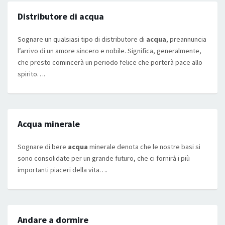
Distributore di acqua
Sognare un qualsiasi tipo di distributore di
acqua
, preannuncia
l’arrivo di un amore sincero e nobile. Significa, generalmente,
che presto comincerà un periodo felice che porterà pace allo
spirito….
Acqua minerale
Sognare di bere
acqua
minerale denota che le nostre basi si
sono consolidate per un grande futuro, che ci fornirà i più
importanti piaceri della vita….
Andare a dormire