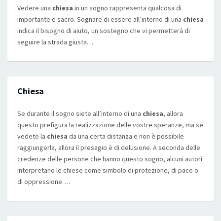
Vedere una
chiesa
in un sogno rappresenta qualcosa di
importante e sacro. Sognare di essere all’interno di una
chiesa
indica il bisogno di aiuto, un sostegno che vi permetterà di
seguire la strada giusta….
Chiesa
Se durante il sogno siete all’interno di una
chiesa
, allora
questo prefigura la realizzazione delle vostre speranze, ma se
vedete la
chiesa
da una certa distanza e non è possibile
raggiungerla, allora il presagio è di delusione. A seconda delle
credenze delle persone che hanno questo sogno, alcuni autori
interpretano le chiese come simbolo di protezione, di pace o
di oppressione….