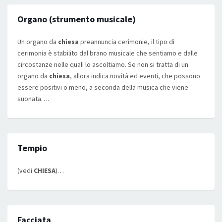
Organo (strumento musicale)
Un organo da
chiesa
preannuncia cerimonie, il tipo di
cerimonia è stabilito dal brano musicale che sentiamo e dalle
circostanze nelle quali lo ascoltiamo. Se non si tratta di un
organo da
chiesa
, allora indica novità ed eventi, che possono
essere positivi o meno, a seconda della musica che viene
suonata….
Tempio
(vedi
CHIESA
)…
Facciata