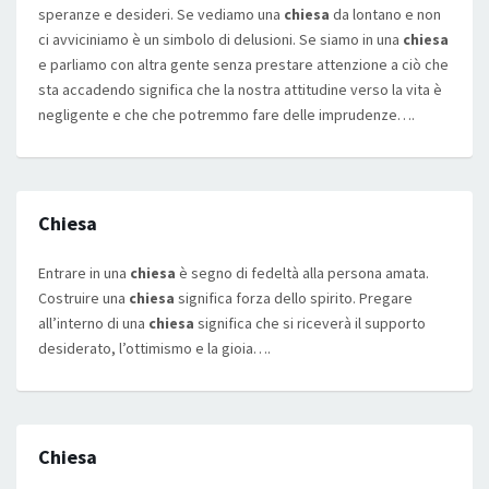
speranze e desideri. Se vediamo una
chiesa
da lontano e non
ci avviciniamo è un simbolo di delusioni. Se siamo in una
chiesa
e parliamo con altra gente senza prestare attenzione a ciò che
sta accadendo significa che la nostra attitudine verso la vita è
negligente e che che potremmo fare delle imprudenze….
Chiesa
Entrare in una
chiesa
è segno di fedeltà alla persona amata.
Costruire una
chiesa
significa forza dello spirito. Pregare
all’interno di una
chiesa
significa che si riceverà il supporto
desiderato, l’ottimismo e la gioia….
Chiesa