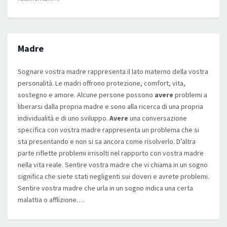
Madre
Sognare vostra madre rappresenta il lato materno della vostra
personalità. Le madri offrono protezione, comfort, vita,
sostegno e amore. Alcune persone possono
avere
problemi a
liberarsi dalla propria madre e sono alla ricerca di una propria
individualità e di uno sviluppo.
Avere
una conversazione
specifica con vostra madre rappresenta un problema che si
sta presentando e non si sa ancora come risolverlo. D’altra
parte riflette problemi irrisolti nel rapporto con vostra madre
nella vita reale. Sentire vostra madre che vi chiama in un sogno
significa che siete stati negligenti sui doveri e avrete problemi.
Sentire vostra madre che urla in un sogno indica una certa
malattia o afflizione….