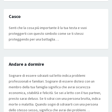
Casco
Senti che la cosa più importante è la tua testa e vuoi
proteggerti con questo simbolo come se ti stessi
proteggendo per una battaglia….
Andare a dormire
Sognare di essere sdraiati sul letto indica problemi
professionali e familiari. Sognare di essere distesi con un
membro della tua famiglia significa che avrai sicurezza
economica, stabilità e felicità. Se sei a letto con il tuo partner,
presto sarai deluso. Se ti sdrai con una persona brutta, indica
morte o malattia. Quando sogni di sdraiarti con una persona
dello stesso sesso, significa che avrai dei problemi….