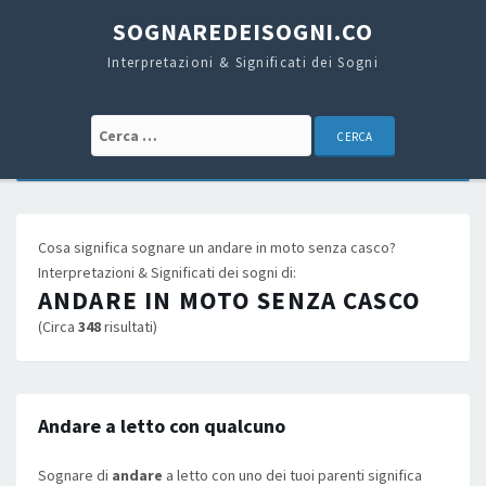
SOGNAREDEISOGNI.CO
Interpretazioni & Significati dei Sogni
Cerca:
Cosa significa sognare un andare in moto senza casco?
Interpretazioni & Significati dei sogni di:
ANDARE IN MOTO SENZA CASCO
(Circa
348
risultati)
Andare a letto con qualcuno
Sognare di
andare
a letto con uno dei tuoi parenti significa